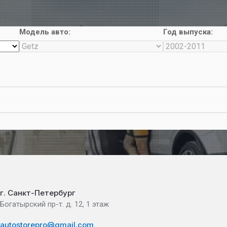
Модель авто:
Год выпуска:
г. Санкт-Петербург
Богатырский пр-т. д. 12, 1 этаж
autostorepro@gmail.com