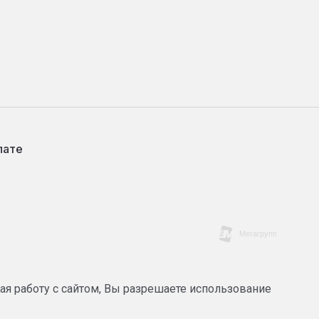
лате
ая работу с сайтом, Вы разрешаете использование