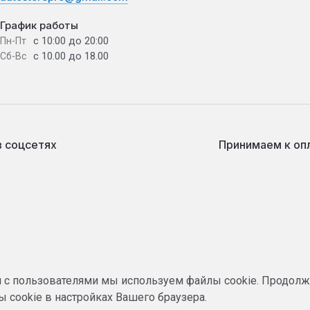
График работы
с 10:00 до 20:00
Пн-Пт
с 10.00 до 18.00
Сб-Вс
в соцсетях
Принимаем к оп
я с пользователями мы используем файлы cookie. Продолж
 cookie в настройках Вашего браузера.