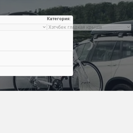
Категория: