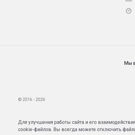
Мы 
© 2016 - 2026
Для улучшения работы сайта и его взаимодействи
cookie-файлов. Вы всегда можете отключить файлы