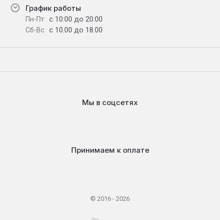
График работы
с 10:00 до 20:00
Пн-Пт
с 10.00 до 18.00
Сб-Вс
Мы в соцсетях
Принимаем к оплате
© 2016 - 2026