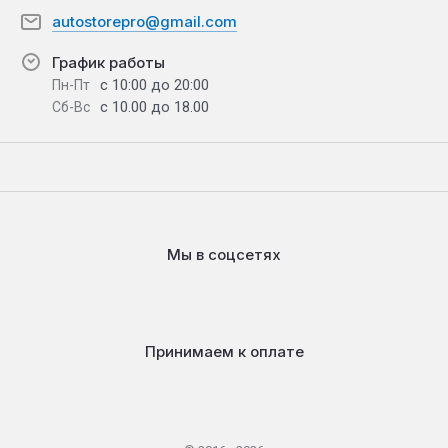
autostorepro@gmail.com
График работы
с 10:00 до 20:00
Пн-Пт
с 10.00 до 18.00
Сб-Вс
Мы в соцсетях
Принимаем к оплате