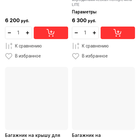
LITE
Параметры
6 200
6 300
руб.
руб.
К сравнению
К сравнению
В избранное
В избранное
Багажник на крышу для
Багажник на