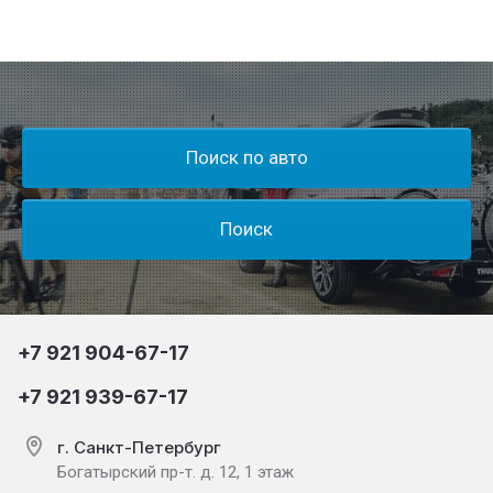
Поиск по авто
Поиск
+7 921 904-67-17
+7 921 939-67-17
г. Санкт-Петербург
Богатырский пр-т. д. 12, 1 этаж