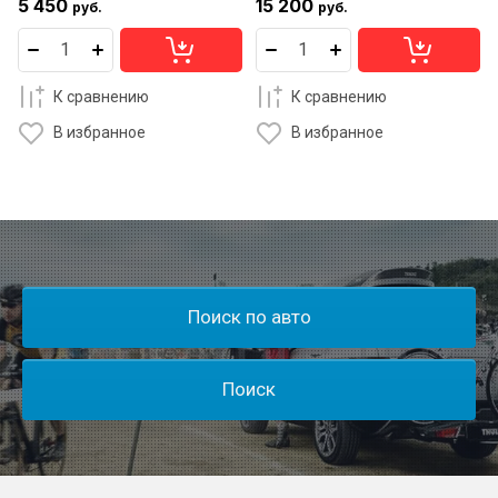
5 450
15 200
руб.
руб.
К сравнению
К сравнению
В избранное
В избранное
Поиск по авто
Поиск