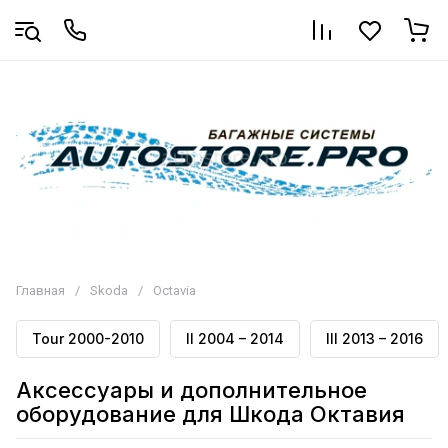
Главная
/
Skoda
/
Octavia
Tour 2000-2010
II 2004 – 2014
III 2013 – 2016
Аксессуары и дополнительное
оборудование для Шкода Октавия