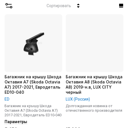
Сортировать
Багажник на крышу Шкода
Багажник на крышу Шкода
Октавия А7 (Skoda Octavia
Октавия А8 (Skoda Octavia
A7) 2017-2021, Евродеталь
A8) 2019-н.в, LUX CITY
ED10-040
черный
ED
LUX (Россия)
Багажник на крышу Шкода
Долгожданная новинка от
Октавия А7 (Skoda Octavia A7)
отечественного производителя
2017-2021, Евродеталь ED10-040
Параметры