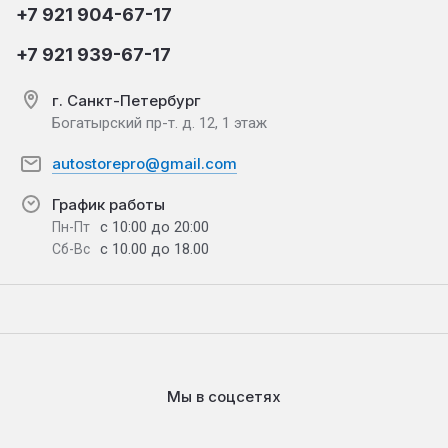
+7 921 904-67-17
+7 921 939-67-17
г. Санкт-Петербург
Богатырский пр-т. д. 12, 1 этаж
autostorepro@gmail.com
График работы
с 10:00 до 20:00
Пн-Пт
с 10.00 до 18.00
Сб-Вс
Мы в соцсетях