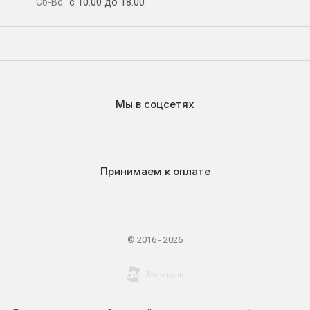
с 10.00 до 18.00
Сб-Вс
Мы в соцсетях
Принимаем к оплате
© 2016 - 2026