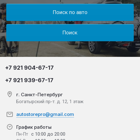
Поиск по авто
Поиск
+7 921 904-67-17
+7 921 939-67-17
г. Санкт-Петербург
Богатырский пр-т. д. 12, 1 этаж
autostorepro@gmail.com
График работы
с 10:00 до 20:00
Пн-Пт