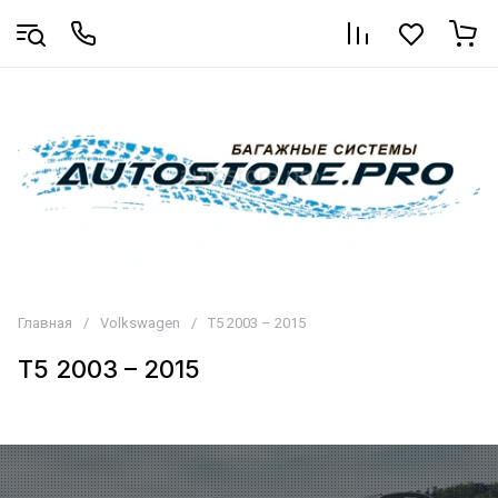
Главная
/
Volkswagen
/
T5 2003 – 2015
T5 2003 – 2015