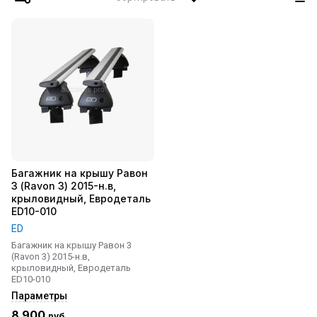
Багажник на крышу Равон
3 (Ravon 3) 2015-н.в,
крыловидный, Евродеталь
ED10-010
ED
Багажник на крышу Равон 3
(Ravon 3) 2015-н.в,
крыловидный, Евродеталь
ED10-010
Параметры
8 900
руб.