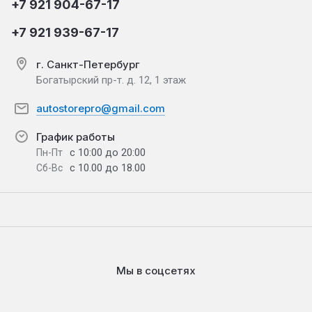
+7 921 904-67-17
+7 921 939-67-17
г. Санкт-Петербург
Богатырский пр-т. д. 12, 1 этаж
autostorepro@gmail.com
График работы
с 10:00 до 20:00
Пн-Пт
с 10.00 до 18.00
Сб-Вс
Мы в соцсетях