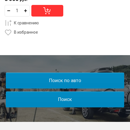
К сравнению
В избранное
Поиск по авто
Поиск