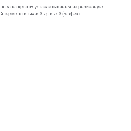
пора на крышу устанавливается на резиновую
ой термопластичной краской (эффект