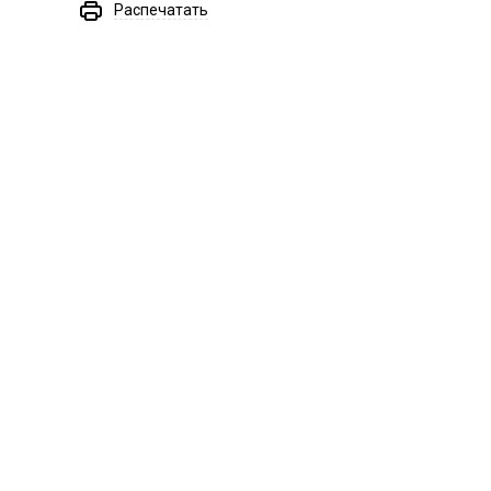
Распечатать