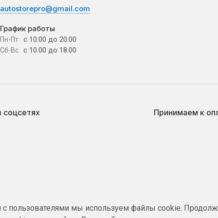
autostorepro@gmail.com
График работы
с 10:00 до 20:00
Пн-Пт
с 10.00 до 18.00
Сб-Вс
в соцсетях
Принимаем к оп
я с пользователями мы используем файлы cookie. Продолж