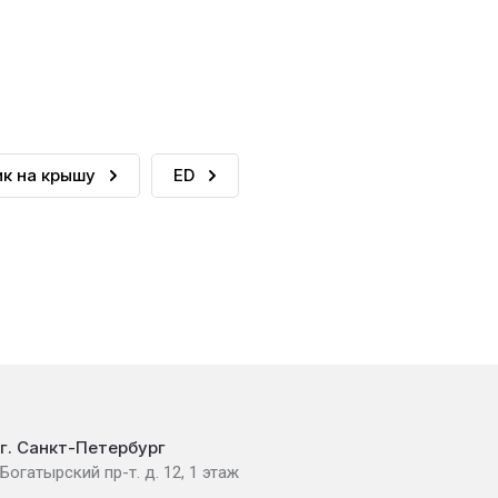
к на крышу
ED
г. Санкт-Петербург
Богатырский пр-т. д. 12, 1 этаж