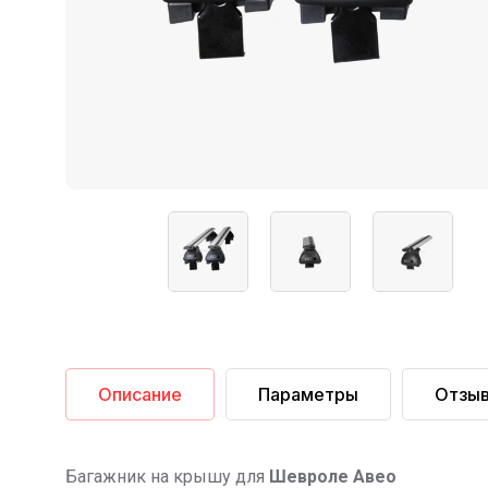
Описание
Параметры
Отзы
Багажник на крышу для
Шевроле Авео