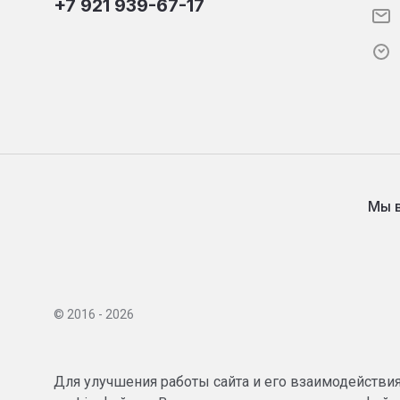
+7 921 939-67-17
Мы 
© 2016 - 2026
Для улучшения работы сайта и его взаимодействи