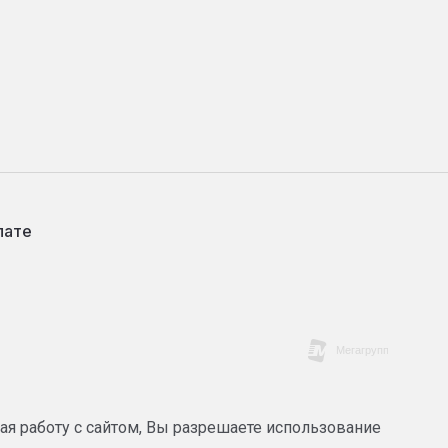
лате
ая работу с сайтом, Вы разрешаете использование