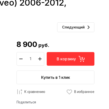
veo) 2006-2012,
Следующий
8 900
руб.
В корзину
Купить в 1 клик
К сравнению
В избранное
Поделиться