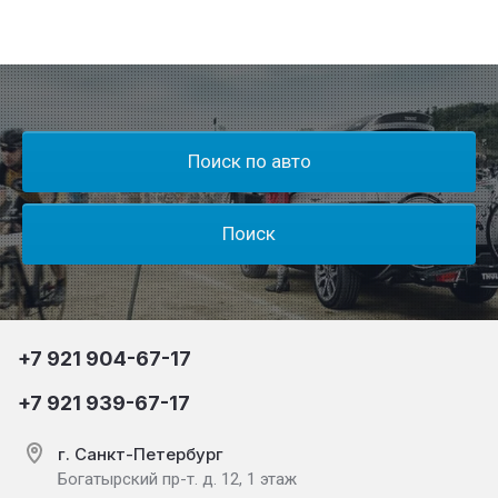
Поиск по авто
Поиск
+7 921 904-67-17
+7 921 939-67-17
г. Санкт-Петербург
Богатырский пр-т. д. 12, 1 этаж