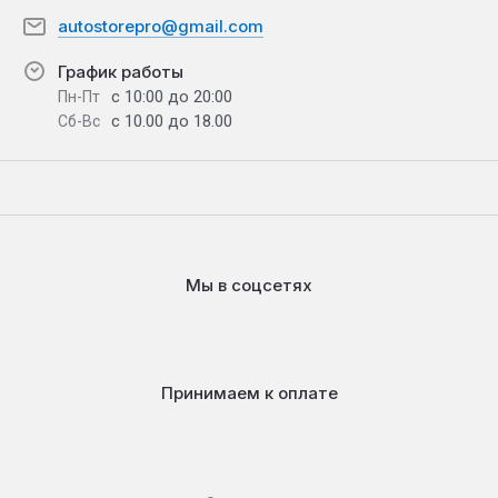
autostorepro@gmail.com
График работы
с 10:00 до 20:00
Пн-Пт
с 10.00 до 18.00
Сб-Вс
Мы в соцсетях
Принимаем к оплате